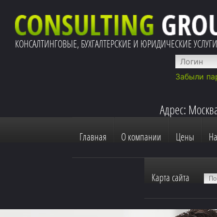
КОНСАЛТИНГОВЫЕ, БУХГАЛТЕРСКИЕ И ЮРИДИЧЕСКИЕ УСЛУГ
Забыли па
Адрес: Москва
Главная
О компании
Цены
Н
Карта сайта