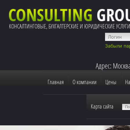
КОНСАЛТИНГОВЫЕ, БУХГАЛТЕРСКИЕ И ЮРИДИЧЕСКИЕ УСЛУГ
Забыли па
Адрес: Москва
Главная
О компании
Цены
Н
Карта сайта