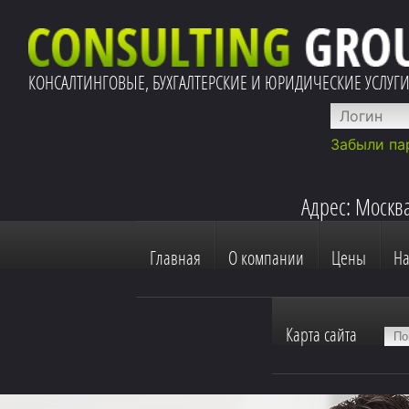
КОНСАЛТИНГОВЫЕ, БУХГАЛТЕРСКИЕ И ЮРИДИЧЕСКИЕ УСЛУГ
Забыли па
Адрес: Москва
Главная
О компании
Цены
Н
Карта сайта