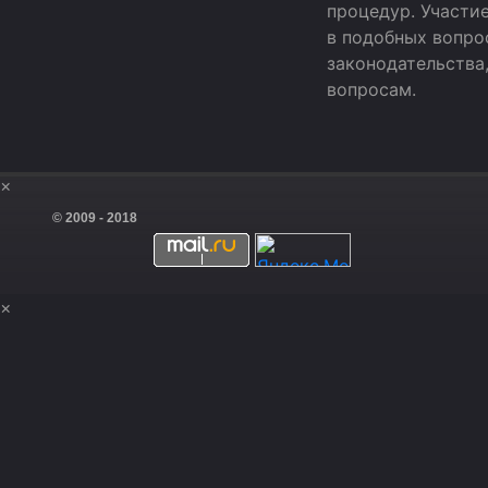
процедур. Участи
в подобных вопро
законодательства
вопросам.
×
© 2009 - 2018
×