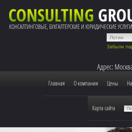
КОНСАЛТИНГОВЫЕ, БУХГАЛТЕРСКИЕ И ЮРИДИЧЕСКИЕ УСЛУГ
Забыли па
Адрес: Москва
Главная
О компании
Цены
Н
Карта сайта