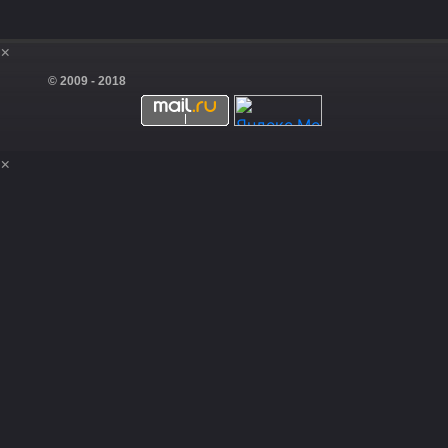
×
© 2009 - 2018
×