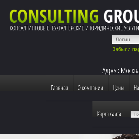
КОНСАЛТИНГОВЫЕ, БУХГАЛТЕРСКИЕ И ЮРИДИЧЕСКИЕ УСЛУГ
Забыли па
Адрес: Москва
Главная
О компании
Цены
Н
Карта сайта