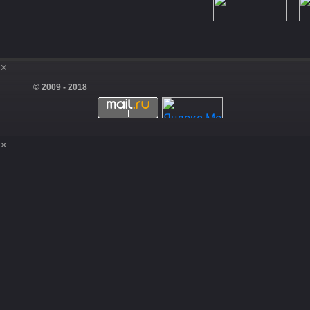
×
© 2009 - 2018
×